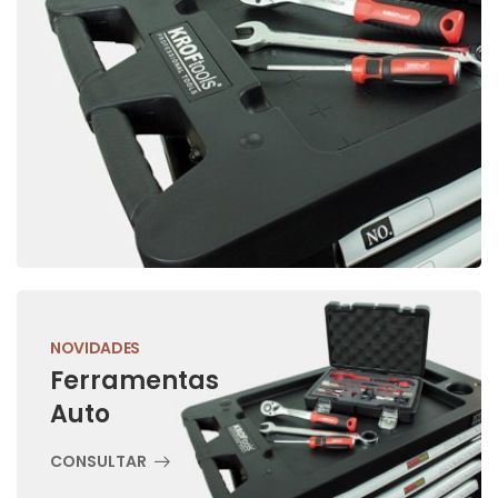
NOVIDADES
Ferramentas
Auto
CONSULTAR