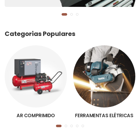
Categorias Populares
AR COMPRIMIDO
FERRAMENTAS ELÉTRICAS