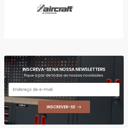
INSCREVA-SE NA NOSSA NEWSLETTERS
Fique a par de todas as nossas novidades.
INSCREVER-SE