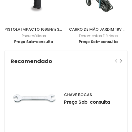
PISTOLA IMPACTO 1695Nm 3/4" 1928DA
CARRO DE MÃO JARDIM 18V DCU180Z
Pneumáticas
Ferramentas Elétricas
Preço Sob-consulta
Preço Sob-consulta
Recomendado
CHAVE BOCAS
Preço Sob-consulta