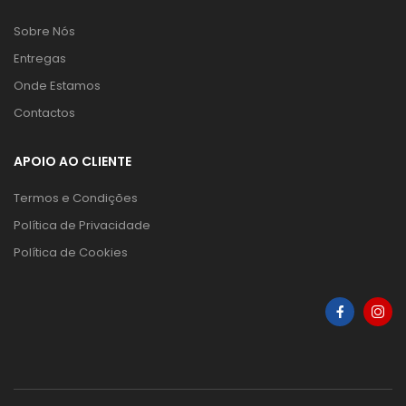
Sobre Nós
Entregas
Onde Estamos
Contactos
APOIO AO CLIENTE
Termos e Condições
Política de Privacidade
Política de Cookies