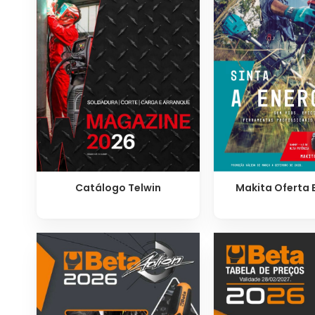
Makita Oferta 
Catálogo Telwin