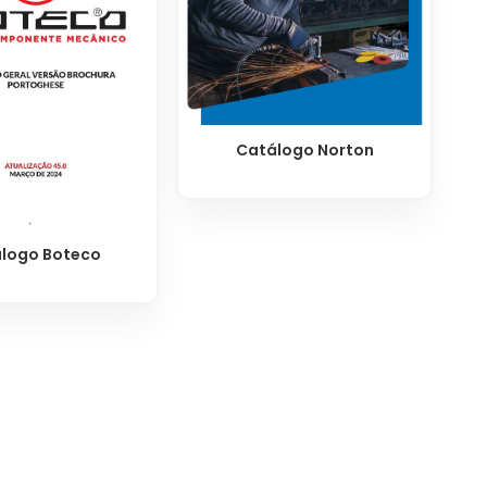
Catálogo Norton
logo Boteco