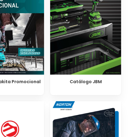
akita Promocional
Catálogo JBM