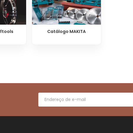
ftools
Catálogo MAKITA