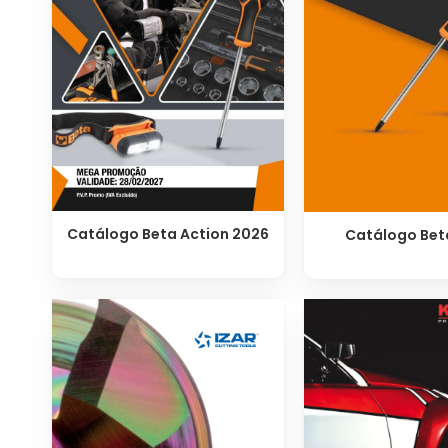
Catálogo Beta Action 2026
Catálogo Bet