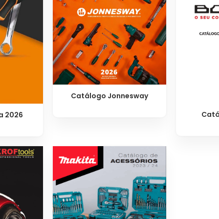
Catálogo Jonnesway
Catá
a 2026