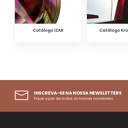
Catálogo IZAR
Catálogo Kro
INSCREVA-SE NA NOSSA NEWSLETTERS
Fique a par de todas as nossas novidades.